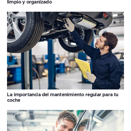
limpio y organizado
La importancia del mantenimiento regular para tu
coche