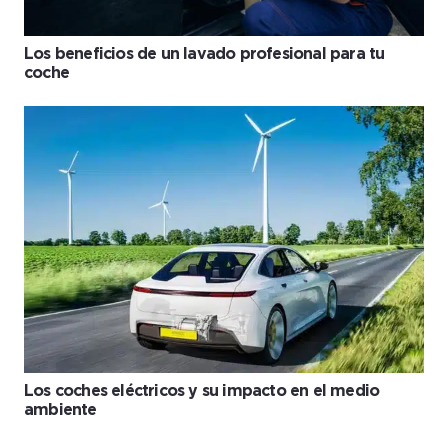
Los beneficios de un lavado profesional para tu
coche
Los coches eléctricos y su impacto en el medio
ambiente