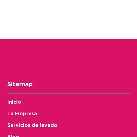
Sitemap
Inicio
La Empresa
Servicios de lavado
Blog