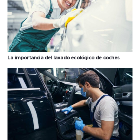
La importancia del lavado ecológico de coches