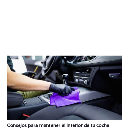
Menu
Consejos para mantener el interior de tu coche